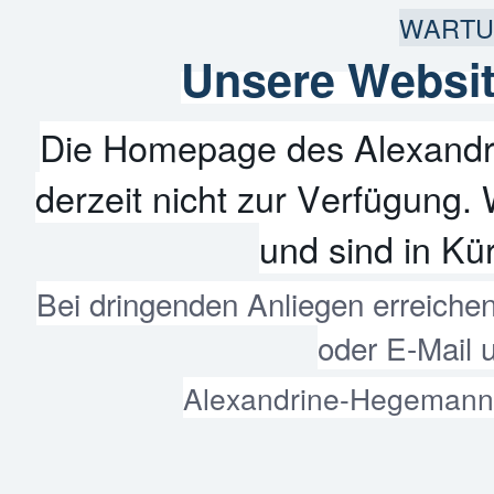
WARTU
Unsere Websit
Die Homepage des Alexandr
derzeit nicht zur Verfügung. 
und sind in Kür
Bei dringenden Anliegen erreiche
oder E-Mail 
Alexandrine-Hegemann-