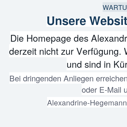
WARTU
Unsere Websit
Die Homepage des Alexandr
derzeit nicht zur Verfügung. 
und sind in Kür
Bei dringenden Anliegen erreiche
oder E-Mail 
Alexandrine-Hegemann-