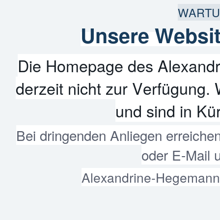
WARTU
Unsere Websit
Die Homepage des Alexandr
derzeit nicht zur Verfügung. 
und sind in Kür
Bei dringenden Anliegen erreiche
oder E-Mail 
Alexandrine-Hegemann-