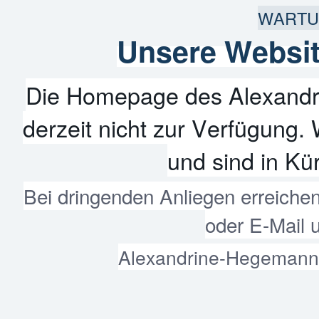
WARTU
Unsere Websit
Die Homepage des Alexandr
derzeit nicht zur Verfügung. 
und sind in Kür
Bei dringenden Anliegen erreiche
oder E-Mail 
Alexandrine-Hegemann-