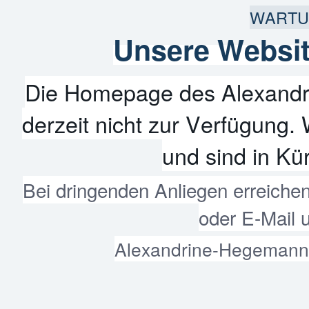
WARTU
Unsere Websit
Die Homepage des Alexandr
derzeit nicht zur Verfügung. 
und sind in Kür
Bei dringenden Anliegen erreiche
oder E-Mail 
Alexandrine-Hegemann-