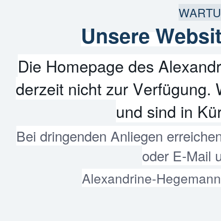
WARTU
Unsere Websit
Die Homepage des Alexandr
derzeit nicht zur Verfügung. 
und sind in Kür
Bei dringenden Anliegen erreiche
oder E-Mail 
Alexandrine-Hegemann-