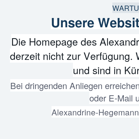
WARTU
Unsere Websit
Die Homepage des Alexandr
derzeit nicht zur Verfügung. 
und sind in Kür
Bei dringenden Anliegen erreiche
oder E-Mail 
Alexandrine-Hegemann-